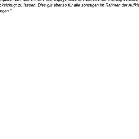
cksichtigt zu lassen. Dies gilt ebenso für alle sonstigen im Rahmen der Aufk
ungen."