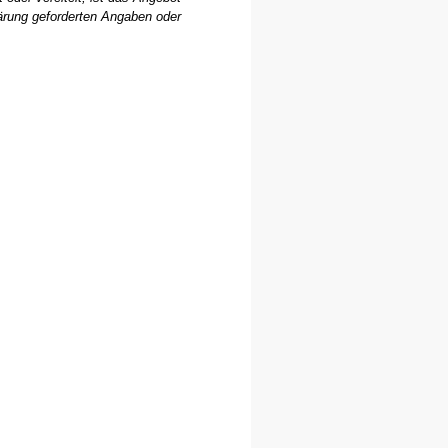
lärung geforderten Angaben oder