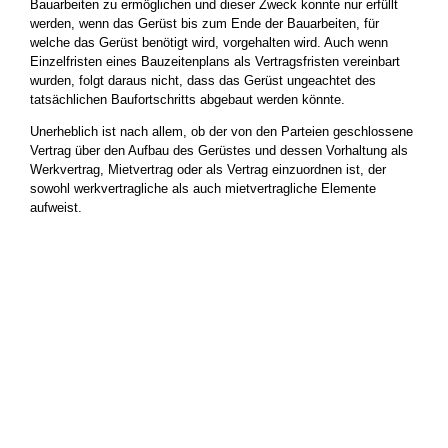
Bauarbeiten zu ermöglichen und dieser Zweck konnte nur erfüllt
werden, wenn das Gerüst bis zum Ende der Bauarbeiten, für
welche das Gerüst benötigt wird, vorgehalten wird. Auch wenn
Einzelfristen eines Bauzeitenplans als Vertragsfristen vereinbart
wurden, folgt daraus nicht, dass das Gerüst ungeachtet des
tatsächlichen Baufortschritts abgebaut werden könnte.
Unerheblich ist nach allem, ob der von den Parteien geschlossene
Vertrag über den Aufbau des Gerüstes und dessen Vorhaltung als
Werkvertrag, Mietvertrag oder als Vertrag einzuordnen ist, der
sowohl werkvertragliche als auch mietvertragliche Elemente
aufweist.