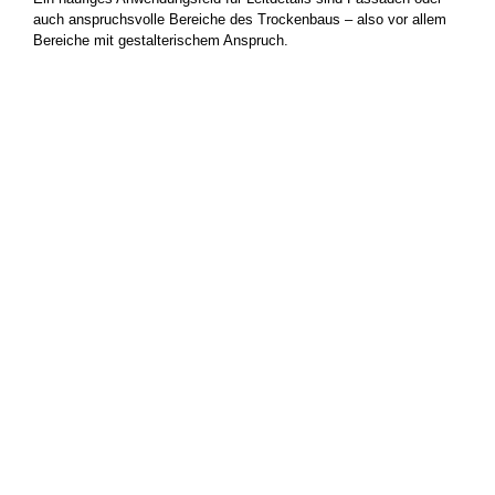
auch anspruchsvolle Bereiche des Trockenbaus – also vor allem
Bereiche mit gestalterischem Anspruch.